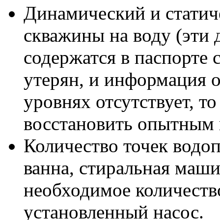
Динамический и статич
скважины на воду (эти
содержатся в паспорте 
утерян, и информация 
уровнях отсутствует, т
восстановить опытным 
Количество точек водоп
ванна, стиральная машин
необходимое количество
установленный насос.