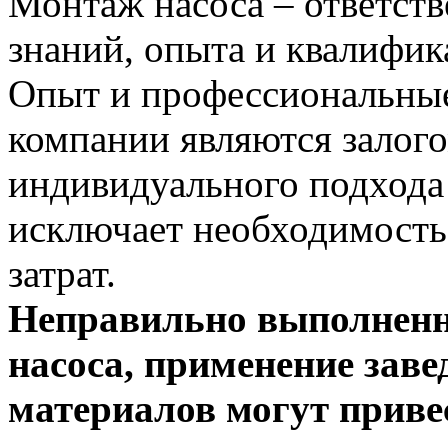
Монтаж насоса – ответст
знаний, опыта и квалифик
Опыт и профессиональные
компании являются залого
индивидуального подхода 
исключает необходимость
затрат.
Неправильно выполнен
насоса, применение зав
материалов могут приве