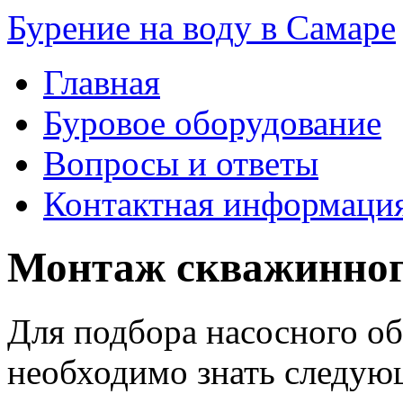
Бурение на воду в Самаре
Главная
Буровое оборудование
Вопросы и ответы
Контактная информаци
Монтаж скважинног
Для подбора насосного о
необходимо знать следую