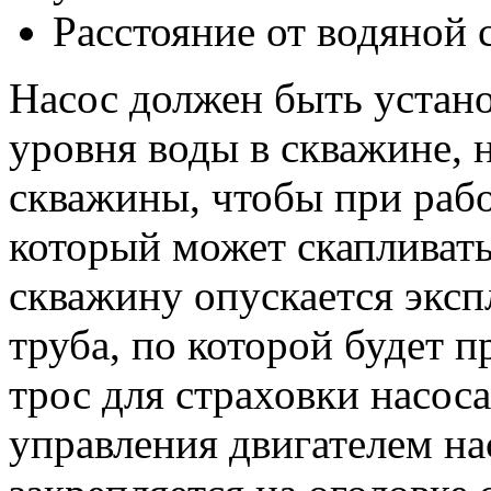
Расстояние от водяной 
Насос должен быть устан
уровня воды в скважине, н
скважины, чтобы при рабо
который может скапливать
скважину опускается эксп
труба, по которой будет 
трос для страховки насоса
управления двигателем на