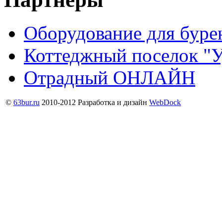
Оборудование для буре
Коттеджный поселок "У
Отрадный ОНЛАЙН
©
63bur.ru
2010-2012
Разработка и дизайн
WebDock