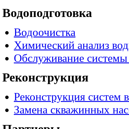
Водоподготовка
Водоочистка
Химический анализ во
Обслуживание системы 
Реконструкция
Реконструкция систем 
Замена скважинных нас
Партнеры