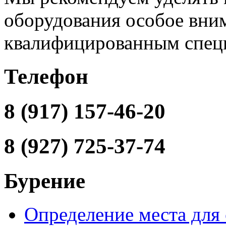
оборудования особое вним
квалифицированным спец
Телефон
8 (917) 157-46-20
8 (927) 725-37-74
Бурение
Определение места для