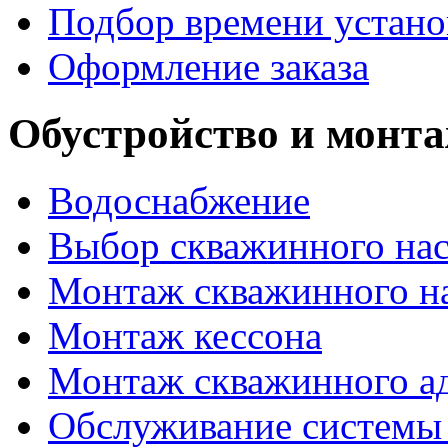
Подбор времени устан
Оформление заказа
Обустройство и монт
Водоснабжение
Выбор скважинного нас
Монтаж скважинного н
Монтаж кессона
Монтаж скважинного а
Обслуживание системы