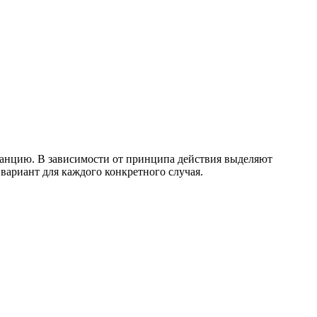
танцию. В зависимости от принципа действия выделяют
ариант для каждого конкретного случая.