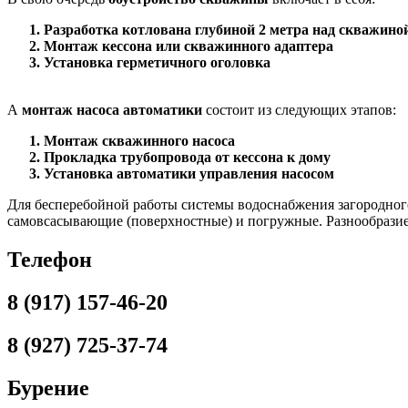
Разработка котлована глубиной 2 метра над скважино
Монтаж кессона или скважинного адаптера
Установка герметичного оголовка
А
монтаж насоса автоматики
состоит из следующих этапов:
Монтаж скважинного насоса
Прокладка трубопровода от кессона к дому
Установка автоматики управления насосом
Для бесперебойной работы системы водоснабжения загородног
самовсасывающие (поверхностные) и погружные. Разнообразие 
Телефон
8 (917) 157-46-20
8 (927) 725-37-74
Бурение